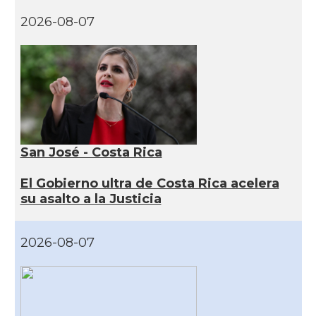
2026-08-07
San José - Costa Rica
El Gobierno ultra de Costa Rica acelera
su asalto a la Justicia
2026-08-07