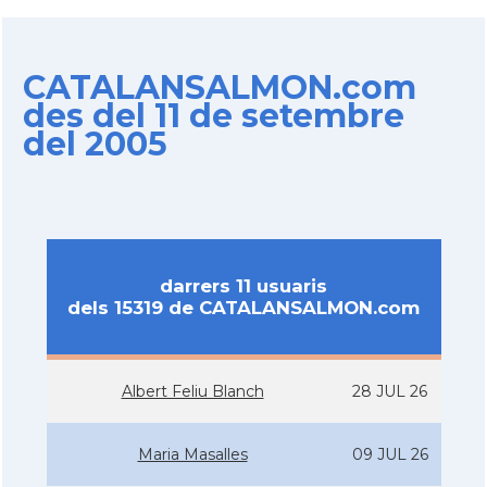
CATALANSALMON.com
des del 11 de setembre
del 2005
darrers 11 usuaris
dels 15319 de CATALANSALMON.com
Albert Feliu Blanch
28 JUL 26
Maria Masalles
09 JUL 26