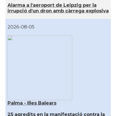
Alarma a l'aeroport de Leipzig per la
irrupció d'un dron amb càrrega explosiva
2026-08-05
Palma - Illes Balears
25 agredits en la manifestació contra la