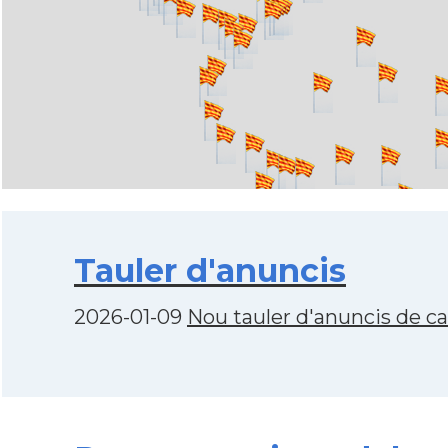
Tauler d'anuncis
2026-01-09
Nou tauler d'anuncis de c