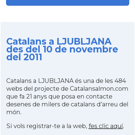
Catalans a LJUBLJANA
des del 10 de novembre
del 2011
Catalans a LJUBLJANA és una de les 484
webs del projecte de Catalansalmon.com
que fa 21 anys que posa en contacte
desenes de milers de catalans d'arreu del
món.
Si vols registrar-te a la web,
fes clic aquí
.