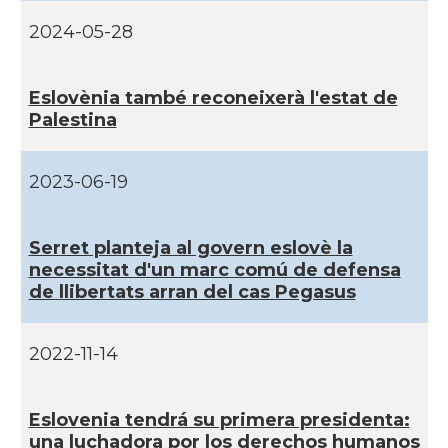
2024-05-28
Eslovènia també reconeixerà l'estat de
Palestina
2023-06-19
Serret planteja al govern eslovè la
necessitat d'un marc comú de defensa
de llibertats arran del cas Pegasus
2022-11-14
Eslovenia tendrá su primera presidenta:
una luchadora por los derechos humanos