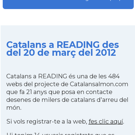
Catalans a READING des
del 20 de març del 2012
Catalans a READING és una de les 484
webs del projecte de Catalansalmon.com
que fa 21 anys que posa en contacte
desenes de milers de catalans d'arreu del
món.
Si vols registrar-te a la web,
fes clic aquí
.