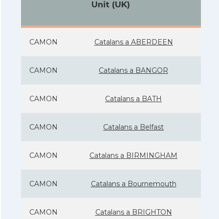
Unit (UK)
CAMON
Catalans a ABERDEEN
CAMON
Catalans a BANGOR
CAMON
Catalans a BATH
CAMON
Catalans a Belfast
CAMON
Catalans a BIRMINGHAM
CAMON
Catalans a Bournemouth
CAMON
Catalans a BRIGHTON