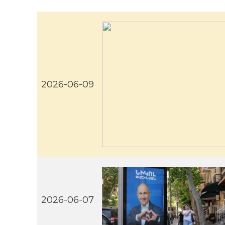
2026-06-09
2026-06-07