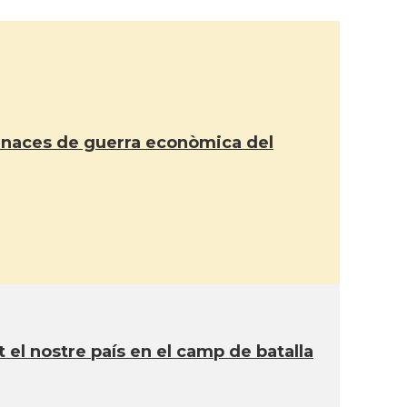
menaces de guerra econòmica del
t el nostre país en el camp de batalla