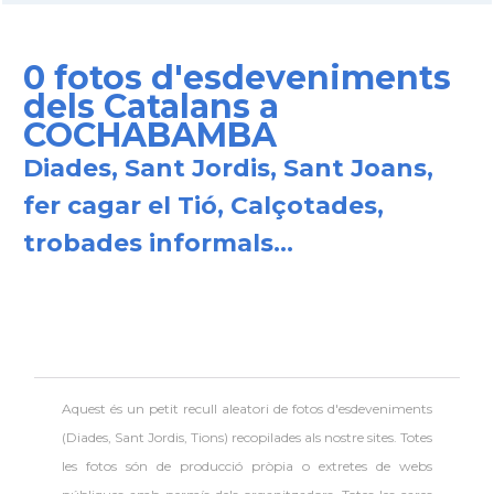
0 fotos d'esdeveniments
dels Catalans a
COCHABAMBA
Diades, Sant Jordis, Sant Joans,
fer cagar el Tió, Calçotades,
trobades informals...
Aquest és un petit recull aleatori de
fotos d'esdeveniments
(Diades, Sant Jordis, Tions) recopilades als nostre sites. Totes
les fotos són de producció pròpia o extretes de webs