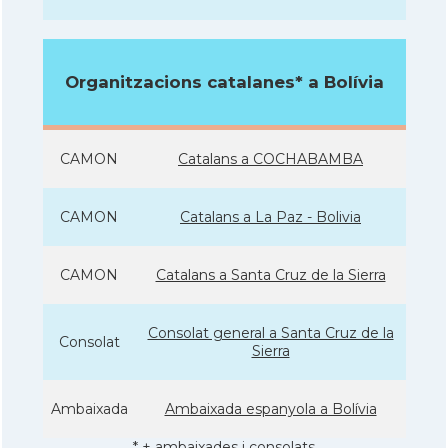
Organitzacions catalanes* a Bolívia
CAMON
Catalans a COCHABAMBA
CAMON
Catalans a La Paz - Bolivia
CAMON
Catalans a Santa Cruz de la Sierra
Consolat general a Santa Cruz de la
Consolat
Sierra
Ambaixada
Ambaixada espanyola a Bolívia
* + ambaixades i consolats