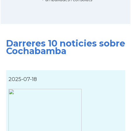
Darreres 10 noticies sobre
Cochabamba
2025-07-18