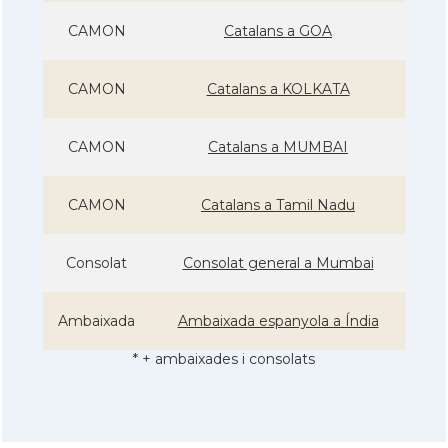
CAMON
Catalans a GOA
CAMON
Catalans a KOLKATA
CAMON
Catalans a MUMBAI
CAMON
Catalans a Tamil Nadu
Consolat
Consolat general a Mumbai
Ambaixada
Ambaixada espanyola a Índia
* + ambaixades i consolats