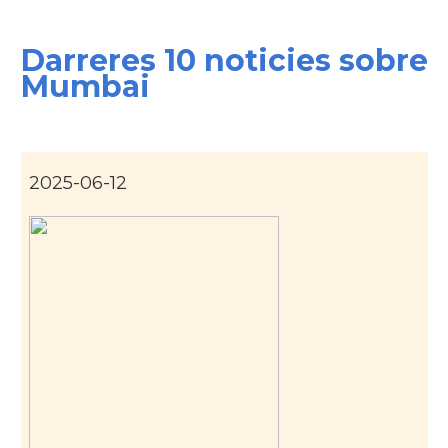
Darreres 10 noticies sobre
Mumbai
2025-06-12