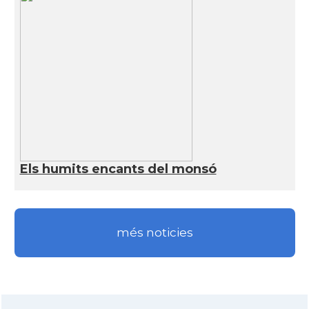
Els humits encants del monsó
més noticies