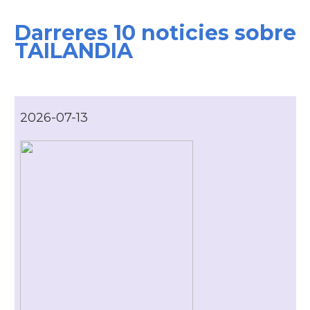
Darreres 10 noticies sobre
TAILANDIA
2026-07-13