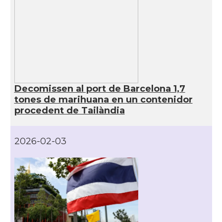
Decomissen al port de Barcelona 1,7
tones de marihuana en un contenidor
procedent de Tailàndia
2026-02-03