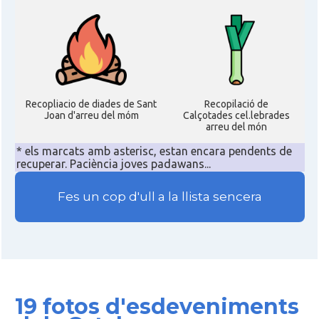
Recopliacio de diades de Sant
Recopilació de
Joan d'arreu del móm
Calçotades cel.lebrades
arreu del món
* els marcats amb asterisc, estan encara pendents de
recuperar. Paciència joves padawans...
Fes un cop d'ull a la llista sencera
19 fotos d'esdeveniments