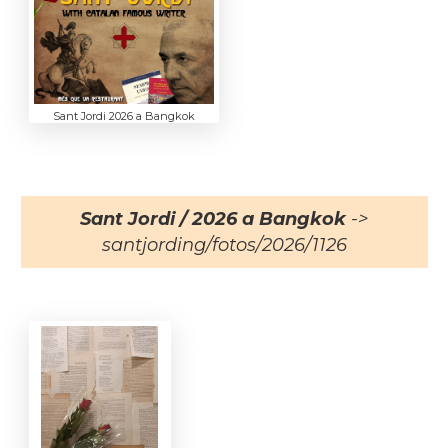
Sant Jordi 2026 a Bangkok
Sant Jordi / 2026 a Bangkok
->
santjording/fotos/2026/1126