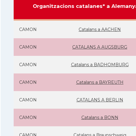
Organitzacions catalanes* a Alemany
CAMON
Catalans a AACHEN
CAMON
CATALANS A AUGSBURG
CAMON
Catalans a BADHOMBURG
CAMON
Catalans a BAYREUTH
CAMON
CATALANS A BERLIN
CAMON
Catalans a BONN
CAMON
Catalans a Braunschweig