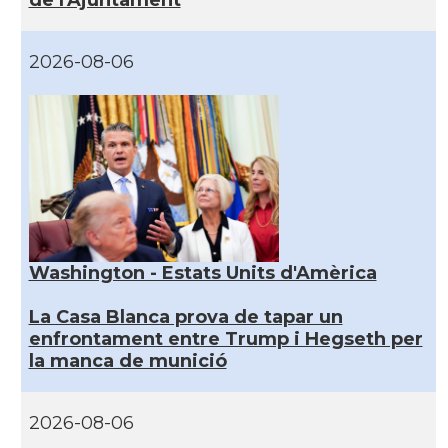
de l'Ajuntament
2026-08-06
Washington - Estats Units d'Amèrica
La Casa Blanca prova de tapar un
enfrontament entre Trump i Hegseth per
la manca de munició
2026-08-06