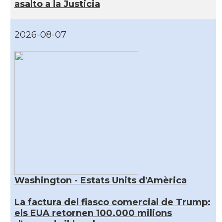
asalto a la Justicia
2026-08-07
Washington - Estats Units d'Amèrica
La factura del fiasco comercial de Trump:
els EUA retornen 100.000 milions