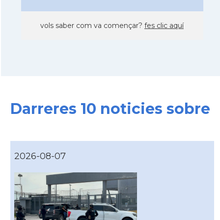
vols saber com va començar?
fes clic aquí
Darreres 10 noticies sobre
2026-08-07