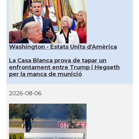
Washington - Estats Units d'Amèrica
La Casa Blanca prova de tapar un
enfrontament entre Trump i Hegseth
per la manca de munició
2026-08-06