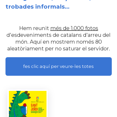
trobades informals...
Hem reunit
més de 1.000 fotos
d'esdeveniments de catalans d'arreu del
món. Aquí en mostrem només 80
aleatòriament per no saturar el servidor.
fes clic aquí per veure-les totes