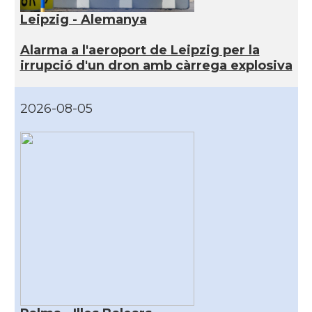
Leipzig - Alemanya
Alarma a l'aeroport de Leipzig per la
irrupció d'un dron amb càrrega explosiva
2026-08-05