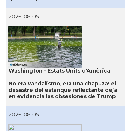
2026-08-05
Washington - Estats Units d'Amèrica
No era vandalismo, era una chapuza: el
desastre del estanque reflectante deja
en evidencia las obsesiones de Trump
2026-08-05