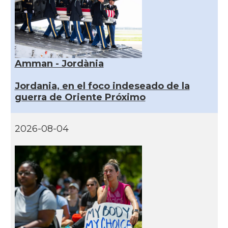
Amman - Jordània
Jordania, en el foco indeseado de la
guerra de Oriente Próximo
2026-08-04