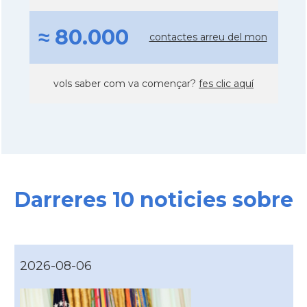
≈ 80.000
contactes arreu del mon
vols saber com va començar?
fes clic aquí
Darreres 10 noticies sobre
2026-08-06