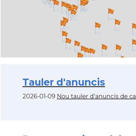
Tauler d'anuncis
2026-01-09
Nou tauler d'anuncis de c