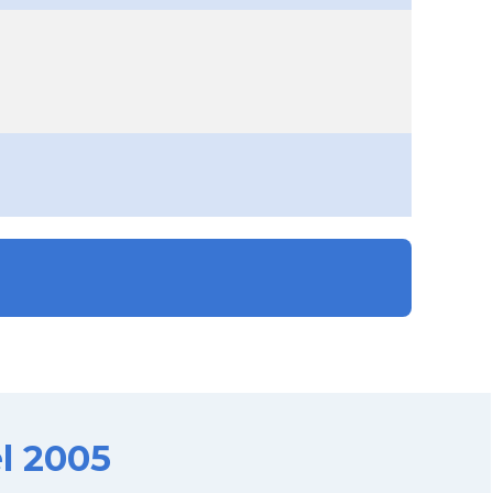
l 2005