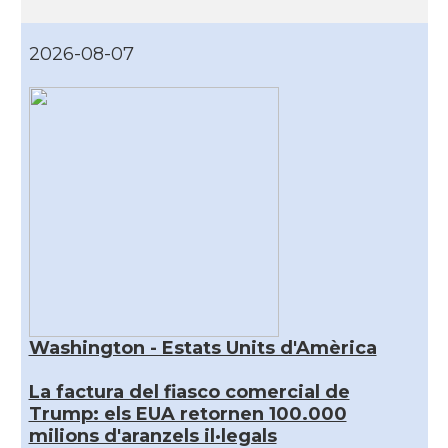
2026-08-07
Washington - Estats Units d'Amèrica
La factura del fiasco comercial de
Trump: els EUA retornen 100.000
milions d'aranzels il·legals