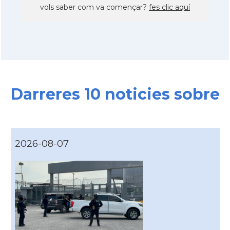
vols saber com va començar?
fes clic aquí
Darreres 10 noticies sobre
2026-08-07