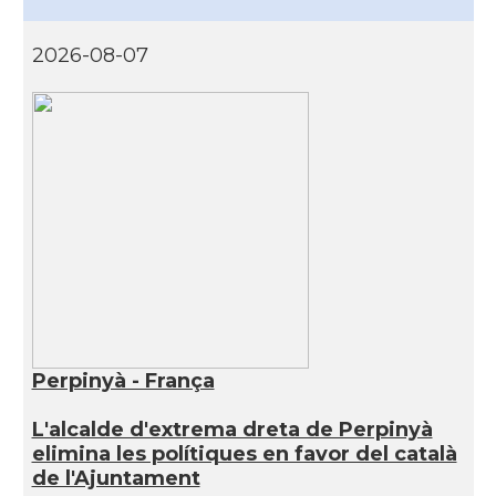
2026-08-07
Perpinyà - França
L'alcalde d'extrema dreta de Perpinyà
elimina les polítiques en favor del català
de l'Ajuntament