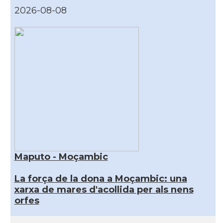
2026-08-08
Maputo - Moçambic
La força de la dona a Moçambic: una
xarxa de mares d'acollida per als nens
orfes