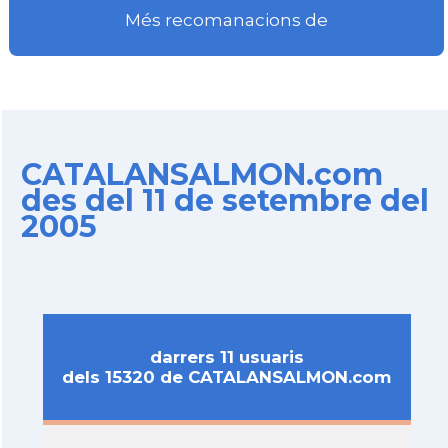
Més recomanacions de
CATALANSALMON.com
des del 11 de setembre del
2005
darrers 11 usuaris
dels 15320 de CATALANSALMON.com