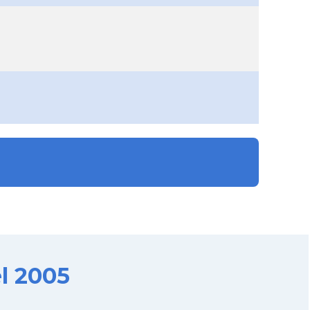
l 2005