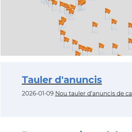
Tauler d'anuncis
2026-01-09
Nou tauler d'anuncis de c