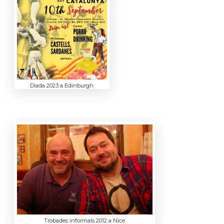
Diada 2023 a Edinburgh
Trobades informals 2012 a Nice