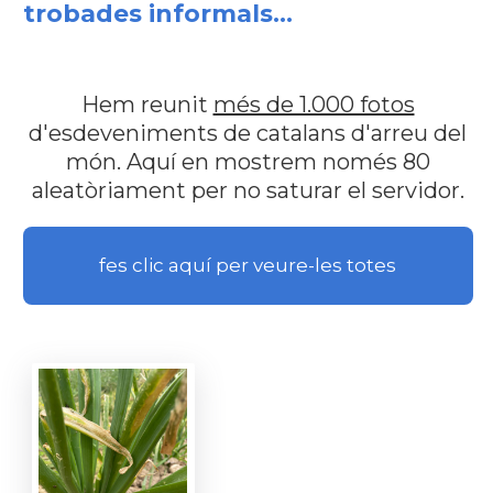
trobades informals...
Hem reunit
més de 1.000 fotos
d'esdeveniments de catalans d'arreu del
món. Aquí en mostrem només 80
aleatòriament per no saturar el servidor.
fes clic aquí per veure-les totes