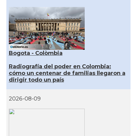
Bogota - Colòmbia
Radiografía del poder en Colombia:
cómo un centenar de familias llegaron a
dirigir todo un país
2026-08-09