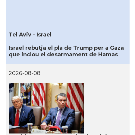
Tel Aviv - Israel
Israel rebutja el pla de Trump per a Gaza
que inclou el desarmament de Hamas
2026-08-08