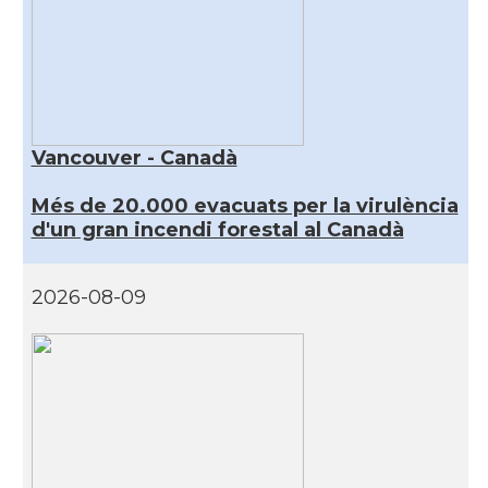
Vancouver - Canadà
Més de 20.000 evacuats per la virulència
d'un gran incendi forestal al Canadà
2026-08-09