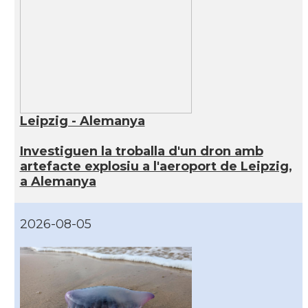
Leipzig - Alemanya
Investiguen la troballa d'un dron amb
artefacte explosiu a l'aeroport de Leipzig,
a Alemanya
2026-08-05