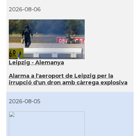
2026-08-06
Leipzig - Alemanya
Alarma a l'aeroport de Leipzig per la
irrupció d'un dron amb càrrega explosiva
2026-08-05