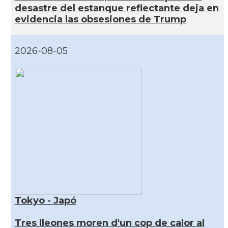
desastre del estanque reflectante deja en
evidencia las obsesiones de Trump
2026-08-05
Tokyo - Japó
Tres lleones moren d'un cop de calor al