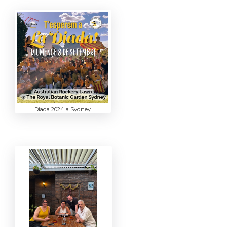
Diada 2024 a Sydney