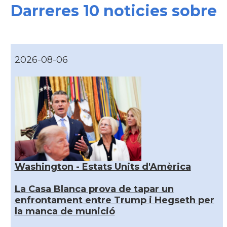
Darreres 10 noticies sobre
2026-08-06
Washington - Estats Units d'Amèrica
La Casa Blanca prova de tapar un
enfrontament entre Trump i Hegseth per
la manca de munició