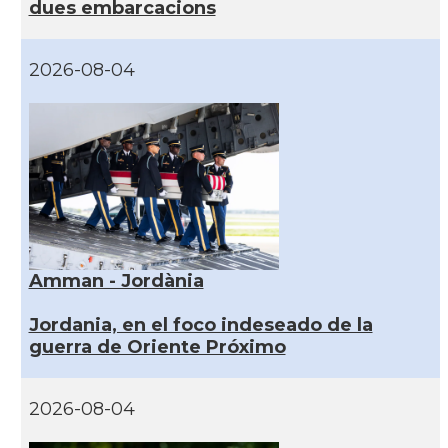
dues embarcacions
2026-08-04
Amman - Jordània
Jordania, en el foco indeseado de la
guerra de Oriente Próximo
2026-08-04