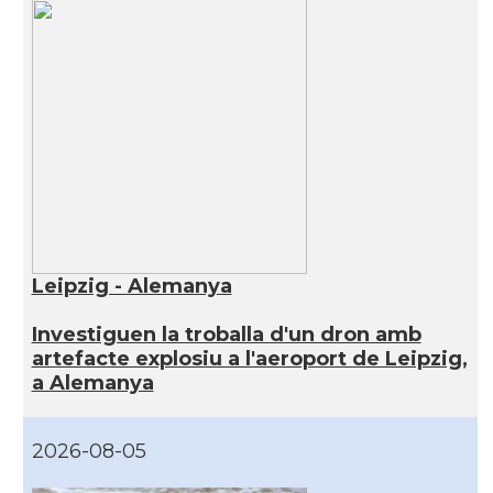
Leipzig - Alemanya
Investiguen la troballa d'un dron amb
artefacte explosiu a l'aeroport de Leipzig,
a Alemanya
2026-08-05