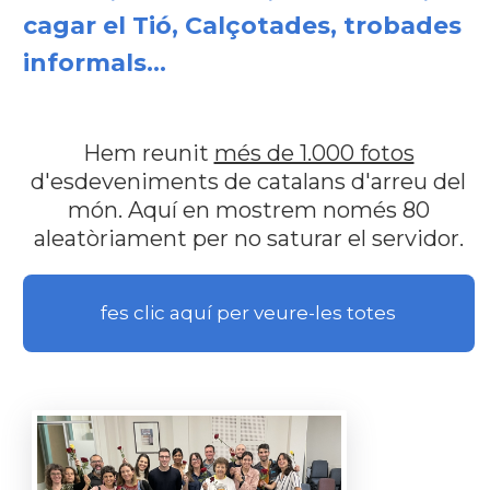
cagar el Tió, Calçotades, trobades
informals...
Hem reunit
més de 1.000 fotos
d'esdeveniments de catalans d'arreu del
món. Aquí en mostrem només 80
aleatòriament per no saturar el servidor.
fes clic aquí per veure-les totes