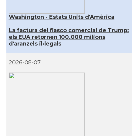
Washington - Estats Units d'Amèrica
La factura del fiasco comercial de Trump:
els EUA retornen 100.000 milions
d'aranzels il·legals
2026-08-07