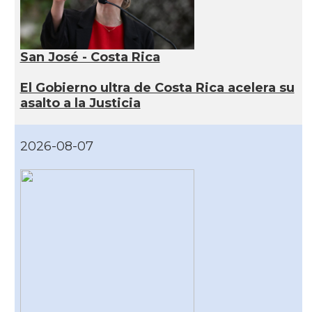
San José - Costa Rica
El Gobierno ultra de Costa Rica acelera su
asalto a la Justicia
2026-08-07