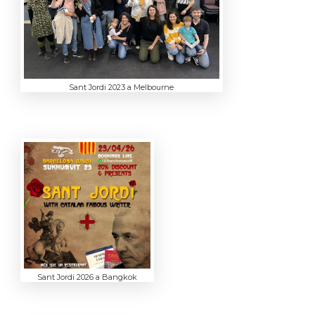
Sant Jordi 2023 a Melbourne
Sant Jordi 2026 a Bangkok