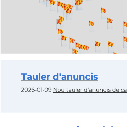
Tauler d'anuncis
2026-01-09
Nou tauler d'anuncis de c