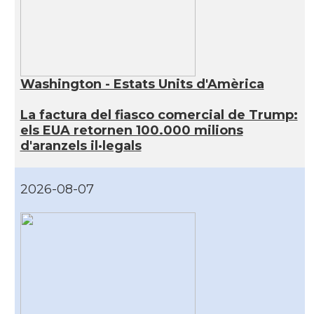
Washington - Estats Units d'Amèrica
La factura del fiasco comercial de Trump:
els EUA retornen 100.000 milions
d'aranzels il·legals
2026-08-07