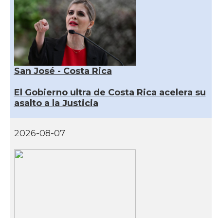
San José - Costa Rica
El Gobierno ultra de Costa Rica acelera su
asalto a la Justicia
2026-08-07