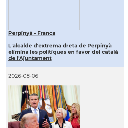
Perpinyà - França
L'alcalde d'extrema dreta de Perpinyà
elimina les polítiques en favor del català
de l'Ajuntament
2026-08-06