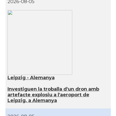
2026-08-05
Leipzig - Alemanya
Investiguen la troballa d'un dron amb
artefacte explosiu a l'aeroport de
Leipzig, a Alemanya