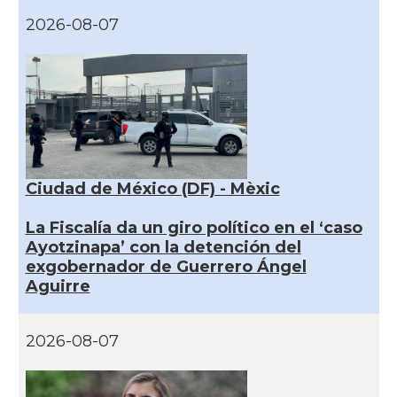
2026-08-07
Ciudad de México (DF) - Mèxic
La Fiscalía da un giro político en el ‘caso
Ayotzinapa’ con la detención del
exgobernador de Guerrero Ángel
Aguirre
2026-08-07