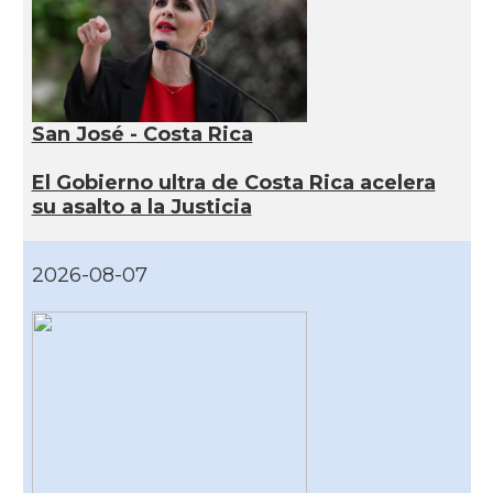
San José - Costa Rica
El Gobierno ultra de Costa Rica acelera
su asalto a la Justicia
2026-08-07