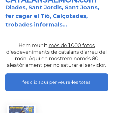
Diades, Sant Jordis, Sant Joans,
fer cagar el Tió, Calçotades,
trobades informals...
Hem reunit
més de 1.000 fotos
d'esdeveniments de catalans d'arreu del
món. Aquí en mostrem només 80
aleatòriament per no saturar el servidor.
fes clic aquí per veure-les totes