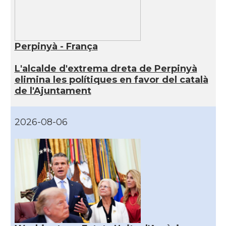
Perpinyà - França
L'alcalde d'extrema dreta de Perpinyà
elimina les polítiques en favor del català
de l'Ajuntament
2026-08-06