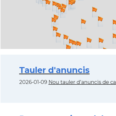
Tauler d'anuncis
2026-01-09
Nou tauler d'anuncis de c