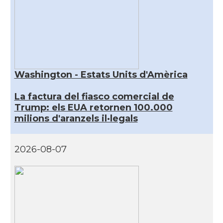
Washington - Estats Units d'Amèrica
La factura del fiasco comercial de
Trump: els EUA retornen 100.000
milions d'aranzels il·legals
2026-08-07