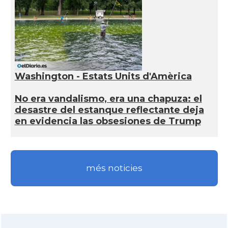
Washington - Estats Units d'Amèrica
No era vandalismo, era una chapuza: el
desastre del estanque reflectante deja
en evidencia las obsesiones de Trump
més noticies