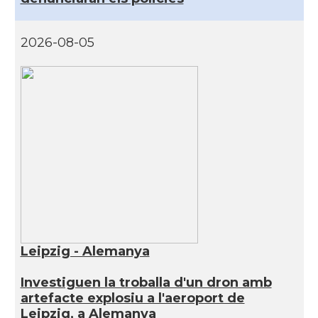
2026-08-05
Leipzig - Alemanya
Investiguen la troballa d'un dron amb
artefacte explosiu a l'aeroport de
Leipzig, a Alemanya