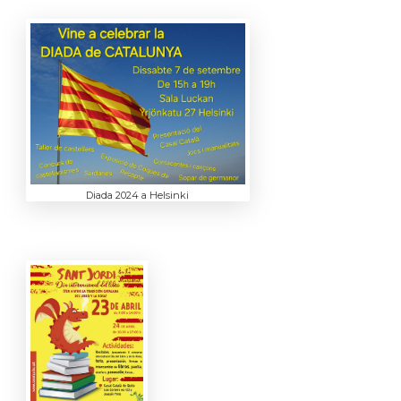
Diada 2024 a Helsinki