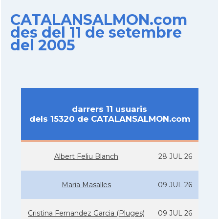
CATALANSALMON.com
des del 11 de setembre
del 2005
darrers 11 usuaris
dels 15320 de CATALANSALMON.com
Albert Feliu Blanch
28 JUL 26
Maria Masalles
09 JUL 26
Cristina Fernandez Garcia (Pluges)
09 JUL 26