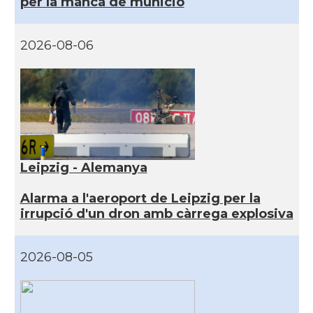
per la manca de munició
2026-08-06
Leipzig - Alemanya
Alarma a l'aeroport de Leipzig per la
irrupció d'un dron amb càrrega explosiva
2026-08-05