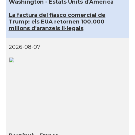
Washington - Estats Units d'Amèrica
La factura del fiasco comercial de
Trump: els EUA retornen 100.000
milions d'aranzels il·legals
2026-08-07