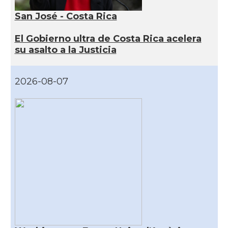
San José - Costa Rica
El Gobierno ultra de Costa Rica acelera
su asalto a la Justicia
2026-08-07