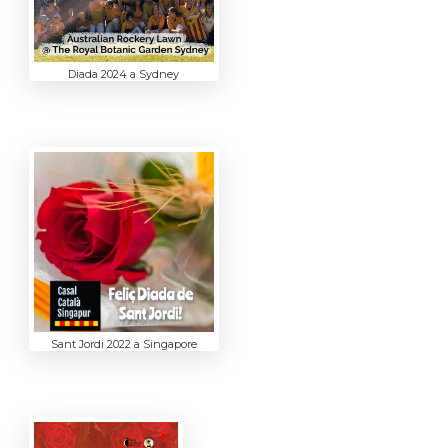
Diada 2024 a Sydney
Sant Jordi 2022 a Singapore