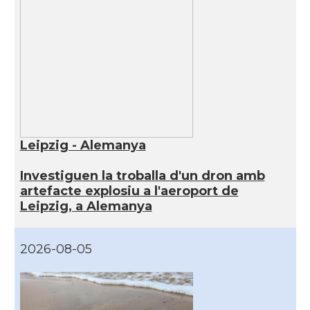
Leipzig - Alemanya
Investiguen la troballa d'un dron amb
artefacte explosiu a l'aeroport de
Leipzig, a Alemanya
2026-08-05