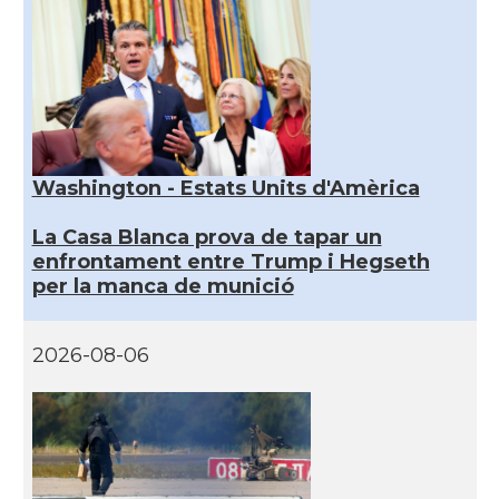
Washington - Estats Units d'Amèrica
La Casa Blanca prova de tapar un
enfrontament entre Trump i Hegseth
per la manca de munició
2026-08-06