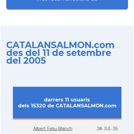
CATALANSALMON.com
des del 11 de setembre
del 2005
darrers 11 usuaris
dels 15320 de CATALANSALMON.com
Albert Feliu Blanch
28 JUL 26