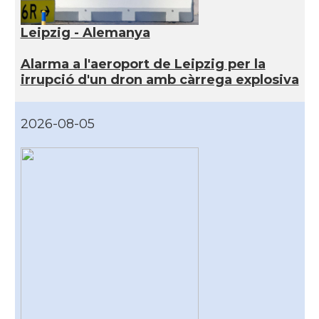
Leipzig - Alemanya
Alarma a l'aeroport de Leipzig per la
irrupció d'un dron amb càrrega explosiva
2026-08-05