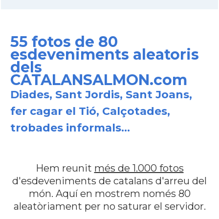
55 fotos de 80
esdeveniments aleatoris
dels
CATALANSALMON.com
Diades, Sant Jordis, Sant Joans,
fer cagar el Tió, Calçotades,
trobades informals...
Hem reunit
més de 1.000 fotos
d'esdeveniments de catalans d'arreu del
món. Aquí en mostrem només 80
aleatòriament per no saturar el servidor.