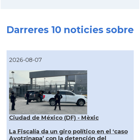
Darreres 10 noticies sobre
2026-08-07
Ciudad de México (DF) - Mèxic
La Fiscalía da un giro político en el ‘caso
Ayotzinapa’ con la detención del