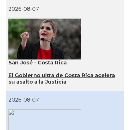
2026-08-07
San José - Costa Rica
El Gobierno ultra de Costa Rica acelera
su asalto a la Justicia
2026-08-07