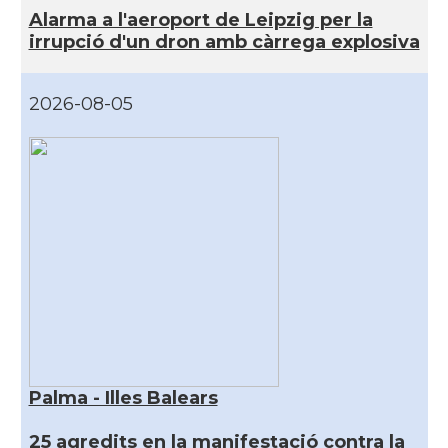
Alarma a l'aeroport de Leipzig per la
irrupció d'un dron amb càrrega explosiva
2026-08-05
Palma - Illes Balears
25 agredits en la manifestació contra la