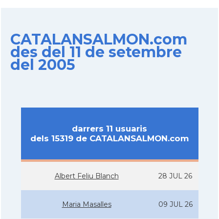
CATALANSALMON.com
des del 11 de setembre
del 2005
darrers 11 usuaris
dels 15319 de CATALANSALMON.com
Albert Feliu Blanch
28 JUL 26
Maria Masalles
09 JUL 26