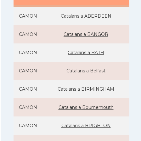
CAMON
Catalans a ABERDEEN
CAMON
Catalans a BANGOR
CAMON
Catalans a BATH
CAMON
Catalans a Belfast
CAMON
Catalans a BIRMINGHAM
CAMON
Catalans a Bournemouth
CAMON
Catalans a BRIGHTON