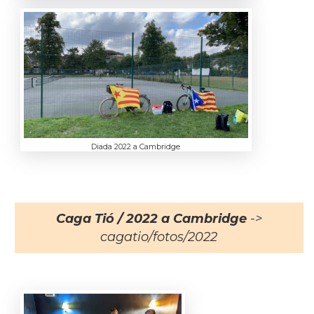
Diada 2022 a Cambridge
Caga Tió / 2022 a Cambridge
->
cagatio/fotos/2022