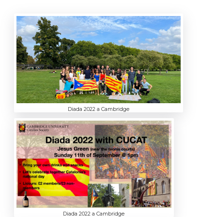
Diada 2022 a Cambridge
Diada 2022 a Cambridge