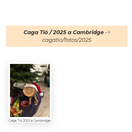
Caga Tió / 2025 a Cambridge
->
cagatio/fotos/2025
Caga Tió 2025 a Cambridge