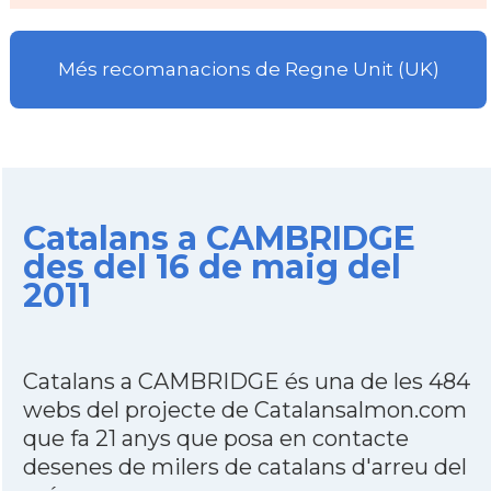
Més recomanacions de Regne Unit (UK)
Catalans a CAMBRIDGE
des del 16 de maig del
2011
Catalans a CAMBRIDGE és una de les 484
webs del projecte de Catalansalmon.com
que fa 21 anys que posa en contacte
desenes de milers de catalans d'arreu del