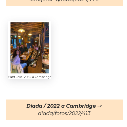
Sant Jordi 2024 a Cambridge
Diada / 2022 a Cambridge
->
diada/fotos/2022/413