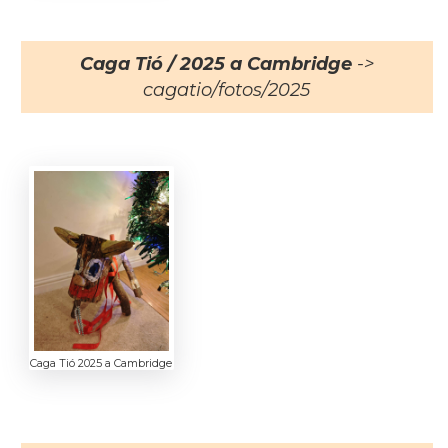
Caga Tió / 2025 a Cambridge
->
cagatio/fotos/2025
Caga Tió 2025 a Cambridge