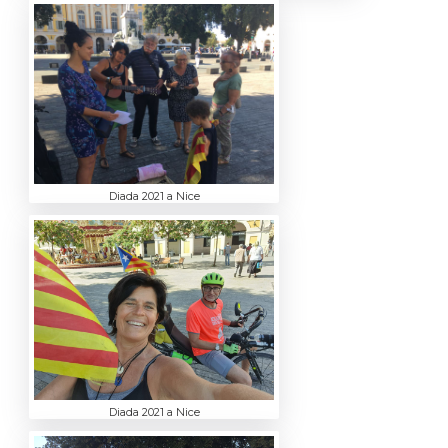
Diada 2021 a Nice
Diada 2021 a Nice