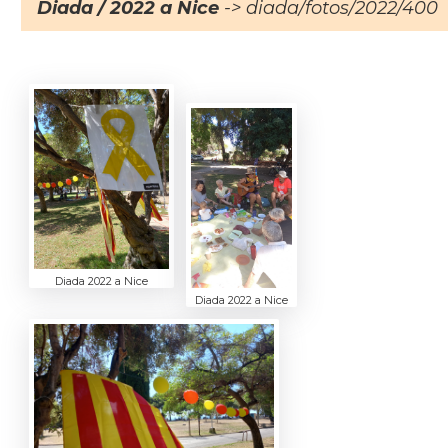
Diada / 2022 a Nice
-> diada/fotos/2022/400
Diada 2022 a Nice
Diada 2022 a Nice