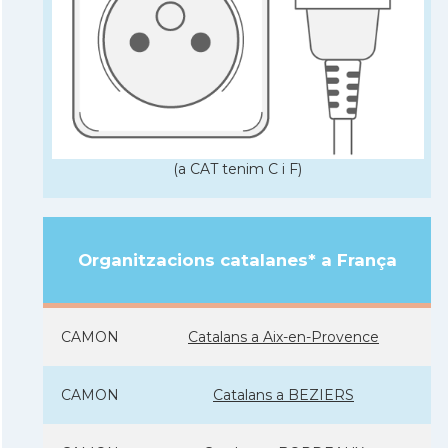
(a CAT tenim C i F)
Organitzacions catalanes* a França
CAMON
Catalans a Aix-en-Provence
CAMON
Catalans a BEZIERS