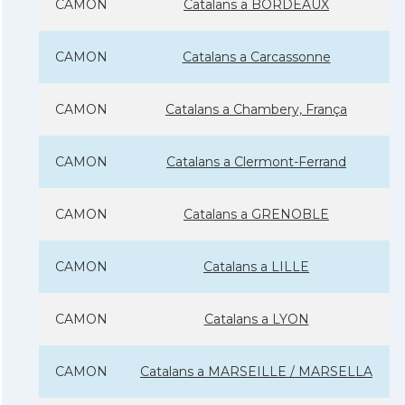
CAMON
Catalans a BORDEAUX
CAMON
Catalans a Carcassonne
CAMON
Catalans a Chambery, França
CAMON
Catalans a Clermont-Ferrand
CAMON
Catalans a GRENOBLE
CAMON
Catalans a LILLE
CAMON
Catalans a LYON
CAMON
Catalans a MARSEILLE / MARSELLA