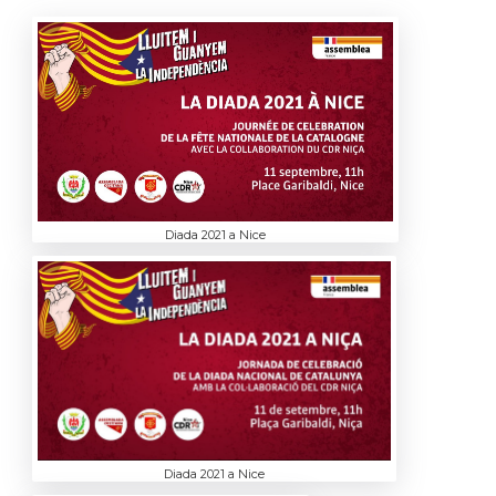
Diada 2021 a Nice
Diada 2021 a Nice