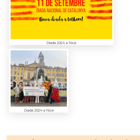
Diada 2024 a Nice
Diada 2024 a Nice