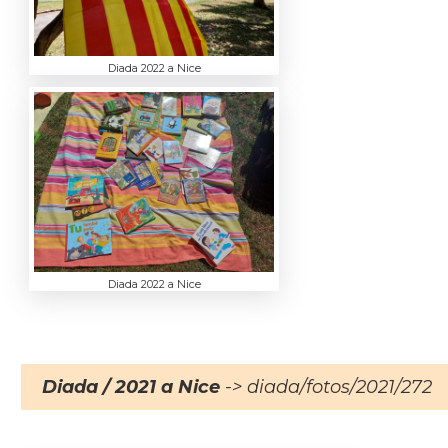
Diada 2022 a Nice
Diada 2022 a Nice
Diada / 2021 a Nice
-> diada/fotos/2021/272