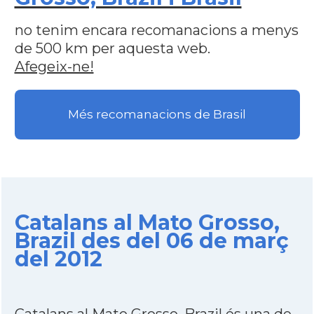
no tenim encara recomanacions a menys
de 500 km per aquesta web.
Afegeix-ne!
Més recomanacions de Brasil
Catalans al Mato Grosso,
Brazil des del 06 de març
del 2012