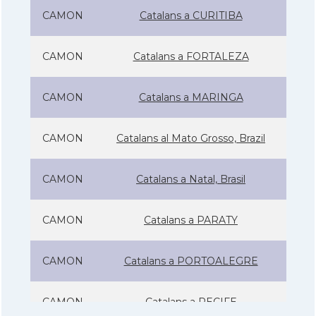
CAMON
Catalans a CURITIBA
CAMON
Catalans a FORTALEZA
CAMON
Catalans a MARINGA
CAMON
Catalans al Mato Grosso, Brazil
CAMON
Catalans a Natal, Brasil
CAMON
Catalans a PARATY
CAMON
Catalans a PORTOALEGRE
CAMON
Catalans a RECIFE