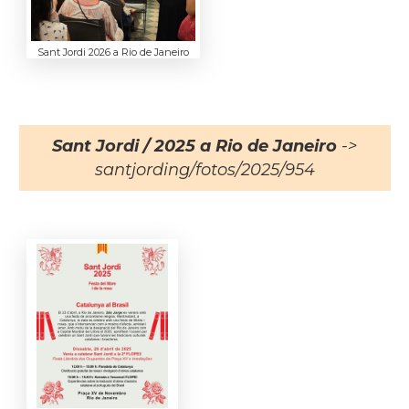
Sant Jordi 2026 a Rio de Janeiro
Sant Jordi / 2025 a Rio de Janeiro
->
santjording/fotos/2025/954