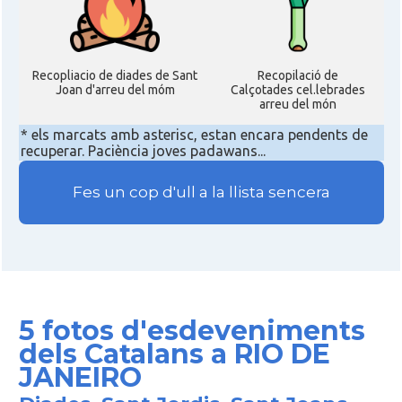
Recopliacio de diades de Sant
Recopilació de
Joan d'arreu del móm
Calçotades cel.lebrades
arreu del món
* els marcats amb asterisc, estan encara pendents de
recuperar. Paciència joves padawans...
Fes un cop d'ull a la llista sencera
5 fotos d'esdeveniments
dels Catalans a RIO DE
JANEIRO