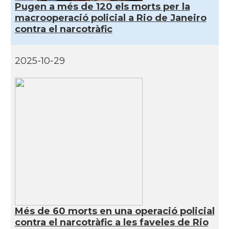
Pugen a més de 120 els morts per la
macrooperació policial a Rio de Janeiro
contra el narcotràfic
2025-10-29
Més de 60 morts en una operació policial
contra el narcotràfic a les faveles de Rio