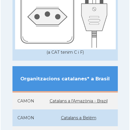
(a CAT tenim C i F)
Organitzacions catalanes* a Brasil
CAMON
Catalans a l'Amazònia - Brazil
CAMON
Catalans a Belém