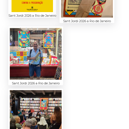
Sant Jordi 2026 a Rio de Janeiro
Sant Jordi 2026 a Rio de Janeiro
Sant Jordi 2026 a Rio de Janeiro