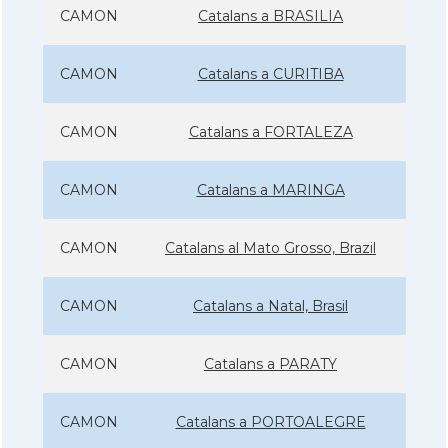
CAMON
Catalans a BRASILIA
CAMON
Catalans a CURITIBA
CAMON
Catalans a FORTALEZA
CAMON
Catalans a MARINGA
CAMON
Catalans al Mato Grosso, Brazil
CAMON
Catalans a Natal, Brasil
CAMON
Catalans a PARATY
CAMON
Catalans a PORTOALEGRE