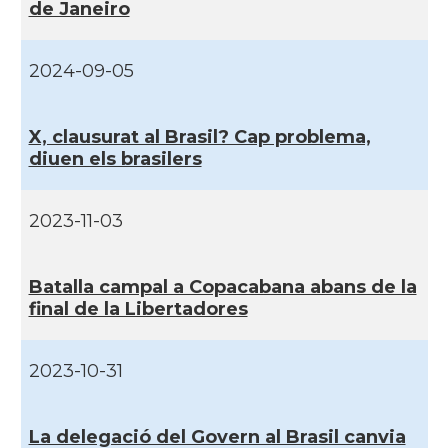
de Janeiro
2024-09-05
X, clausurat al Brasil? Cap problema,
diuen els brasilers
2023-11-03
Batalla campal a Copacabana abans de la
final de la Libertadores
2023-10-31
La delegació del Govern al Brasil canvia