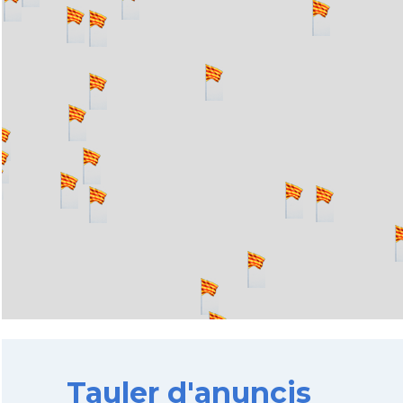
Tauler d'anuncis