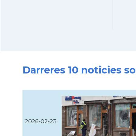
Darreres 10 noticies so
2026-02-23