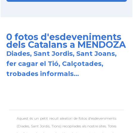
0 fotos d'esdeveniments
dels Catalans a MENDOZA
Diades, Sant Jordis, Sant Joans,
fer cagar el Tió, Calçotades,
trobades informals...
Aquest és un petit recull aleatori de
fotos d'esdeveniments
(Diades, Sant Jordis, Tions) recopilades als nostre sites. Totes