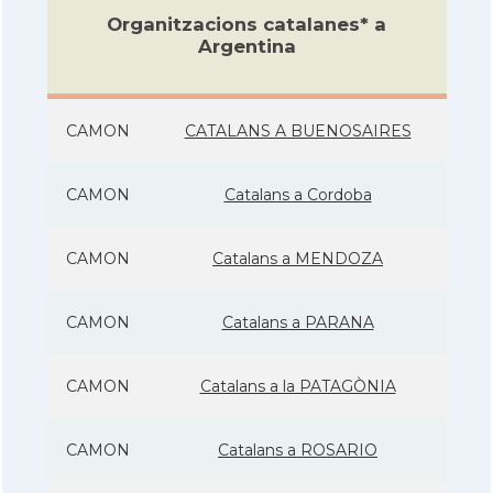
Organitzacions catalanes* a
Argentina
CAMON
CATALANS A BUENOSAIRES
CAMON
Catalans a Cordoba
CAMON
Catalans a MENDOZA
CAMON
Catalans a PARANA
CAMON
Catalans a la PATAGÒNIA
CAMON
Catalans a ROSARIO