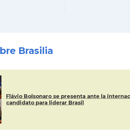
bre Brasilia
Flávio Bolsonaro se presenta ante la interna
candidato para liderar Brasil