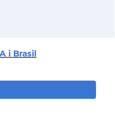
 i Brasil