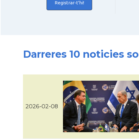
Registrar-t'hi!
Darreres 10 noticies so
2026-02-08