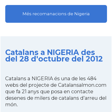
Més recomanacions de Nigeria
Catalans a NIGERIA des
del 28 d'octubre del 2012
Catalans a NIGERIA és una de les 484
webs del projecte de Catalansalmon.com
que fa 21 anys que posa en contacte
desenes de milers de catalans d'arreu del
món.