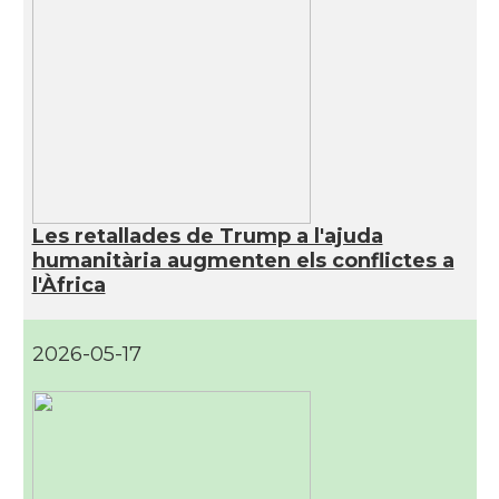
Les retallades de Trump a l'ajuda
humanitària augmenten els conflictes a
l'Àfrica
2026-05-17