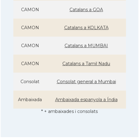
CAMON
Catalans a GOA
CAMON
Catalans a KOLKATA
CAMON
Catalans a MUMBAI
CAMON
Catalans a Tamil Nadu
Consolat
Consolat general a Mumbai
Ambaixada
Ambaixada espanyola a Índia
* + ambaixades i consolats