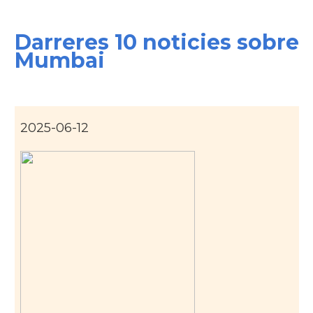
Darreres 10 noticies sobre
Mumbai
2025-06-12