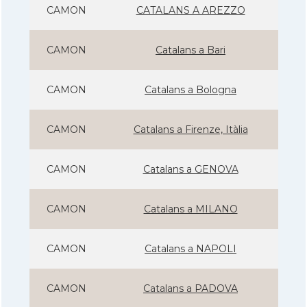
CAMON
CATALANS A AREZZO
CAMON
Catalans a Bari
CAMON
Catalans a Bologna
CAMON
Catalans a Firenze, Itàlia
CAMON
Catalans a GENOVA
CAMON
Catalans a MILANO
CAMON
Catalans a NAPOLI
CAMON
Catalans a PADOVA