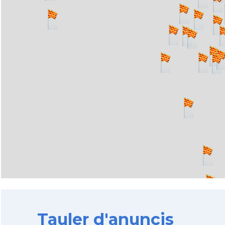
Tauler d'anuncis