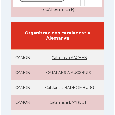
(a CAT tenim C i F)
Organitzacions catalanes* a
Alemanya
CAMON
Catalans a AACHEN
CAMON
CATALANS A AUGSBURG
CAMON
Catalans a BADHOMBURG
CAMON
Catalans a BAYREUTH