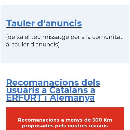
Tauler d'anuncis
(deixa el teu missatge per a la comunitat
al tauler d'anuncis)
Recomanacions dels
usuaris a Catalans a
ERFURT i Alemanya
Recomanacions a menys de 500 Km
proposades pels nostres usuaris