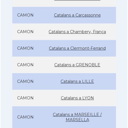
CAMON
Catalans a Carcassonne
CAMON
Catalans a Chambery, França
CAMON
Catalans a Clermont-Ferrand
CAMON
Catalans a GRENOBLE
CAMON
Catalans a LILLE
CAMON
Catalans a LYON
Catalans a MARSEILLE /
CAMON
MARSELLA