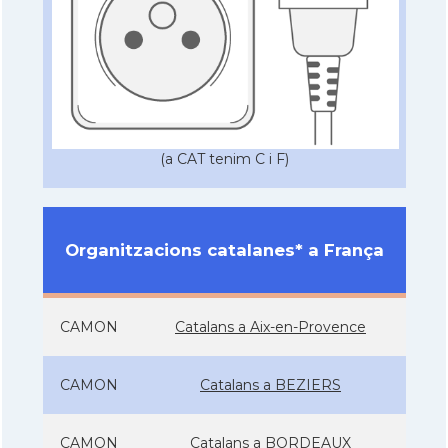
(a CAT tenim C i F)
Organitzacions catalanes* a França
CAMON
Catalans a Aix-en-Provence
CAMON
Catalans a BEZIERS
CAMON
Catalans a BORDEAUX