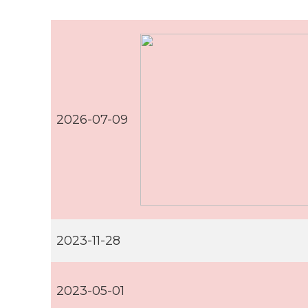
2026-07-09
2023-11-28
2023-05-01