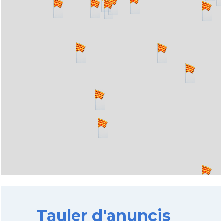
Tauler d'anuncis