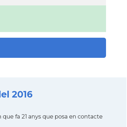
el 2016
que fa 21 anys que posa en contacte