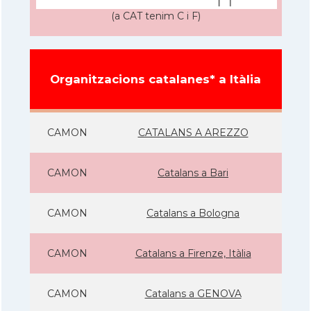
(a CAT tenim C i F)
Organitzacions catalanes* a Itàlia
CAMON
CATALANS A AREZZO
CAMON
Catalans a Bari
CAMON
Catalans a Bologna
CAMON
Catalans a Firenze, Itàlia
CAMON
Catalans a GENOVA