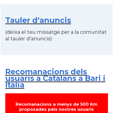
Tauler d'anuncis
(deixa el teu missatge per a la comunitat
al tauler d'anuncis)
Recomanacions dels
usuaris a Catalans a Bari i
Itàlia
Recomanacions a menys de 500 Km
proposades pels nostres usuaris