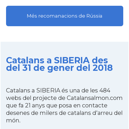
Més recomanacions de Rússia
Catalans a SIBERIA des
del 31 de gener del 2018
Catalans a SIBERIA és una de les 484
webs del projecte de Catalansalmon.com
que fa 21 anys que posa en contacte
desenes de milers de catalans d'arreu del
món.