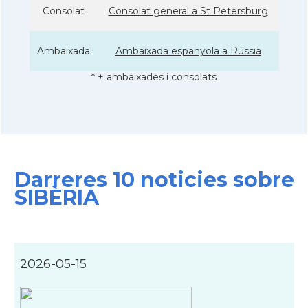
Consolat
Consolat general a St Petersburg
Ambaixada
Ambaixada espanyola a Rússia
* + ambaixades i consolats
Darreres 10 noticies sobre
SIBÈRIA
2026-05-15