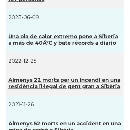
2023-06-09
Una ola de calor extremo pone a Siberia
a más de 40ÂºC y bate récords a diario
2022-12-25
Almenys 22 morts per un incendi en una
residència il·legal de gent gran a Sibèria
2021-11-26
Almenys 52 morts en un accident en una