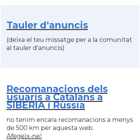
Tauler d'anuncis
(deixa el teu missatge per a la comunitat
al tauler d'anuncis)
Recomanacions dels
usuaris a Catalans a
SIBERIA i Rússia
no tenim encara recomanacions a menys
de 500 km per aquesta web.
Afegeix-ne!