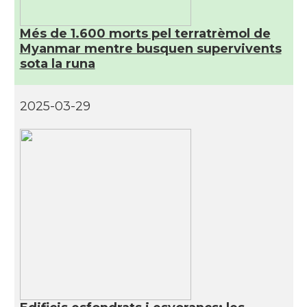
Més de 1.600 morts pel terratrèmol de
Myanmar mentre busquen supervivents
sota la runa
2025-03-29