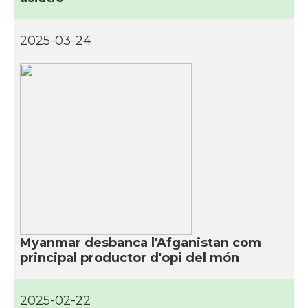
2025-03-24
Myanmar desbanca l'Afganistan com
principal productor d'opi del món
2025-02-22