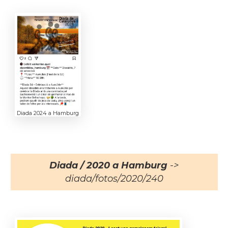
Diada 2024 a Hamburg
Diada / 2020 a Hamburg
->
diada/fotos/2020/240