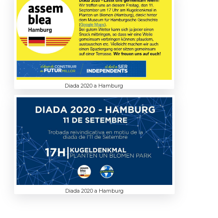
Diada 2020 a Hamburg
Diada 2020 a Hamburg