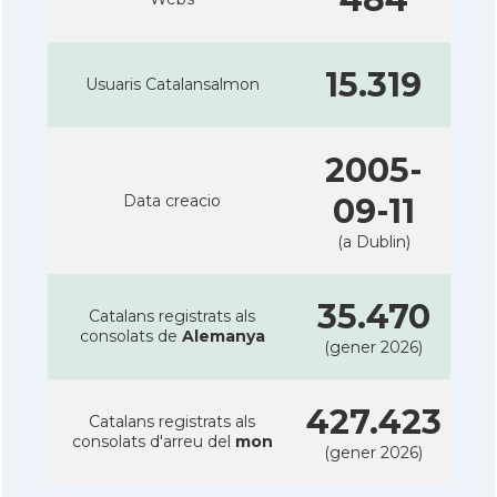
15.319
Usuaris Catalansalmon
2005-
Data creacio
09-11
(a Dublin)
35.470
Catalans registrats als
consolats de
Alemanya
(gener 2026)
427.423
Catalans registrats als
consolats d'arreu del
mon
(gener 2026)