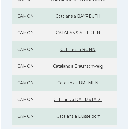
CAMON
Catalans a BAYREUTH
CAMON
CATALANS A BERLIN
CAMON
Catalans a BONN
CAMON
Catalans a Braunschweig
CAMON
Catalans a BREMEN
CAMON
Catalans a DARMSTADT
CAMON
Catalans a Düsseldorf