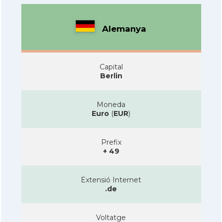
Alemanya
Capital
Berlin
Moneda
Euro
(
EUR
)
Prefix
+ 49
Extensió Internet
.de
Voltatge