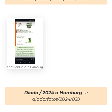
Sant Jordi 2026 a Hamburg
Diada / 2024 a Hamburg
->
diada/fotos/2024/829