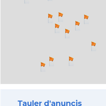
Tauler d'anuncis