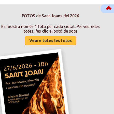
FOTOS de Sant Joans del 2026
Es mostra només 1 foto per cada ciutat. Per veure-les
totes, fes clic al botó de sota
Veure totes les fotos