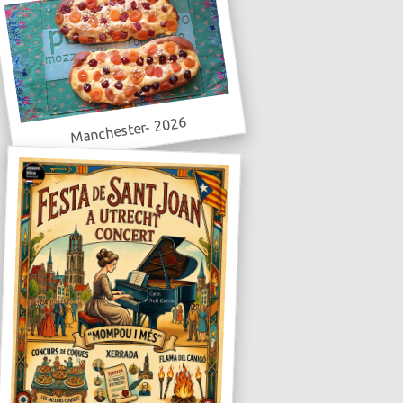
Manchester- 2026