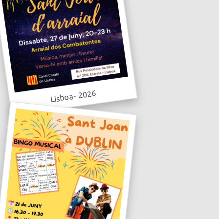
Lisboa- 2026