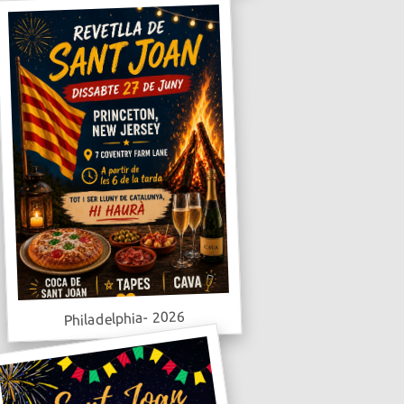
Philadelphia- 2026