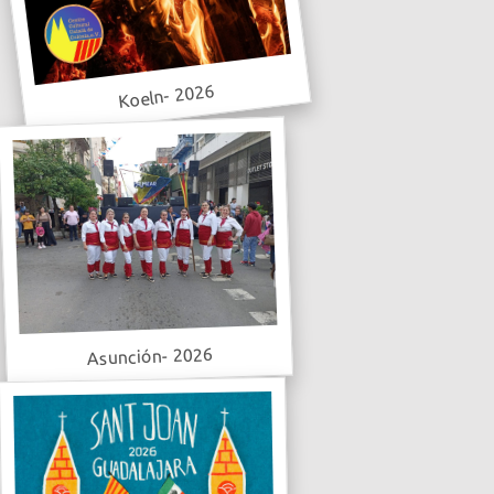
Koeln- 2026
Asunción- 2026