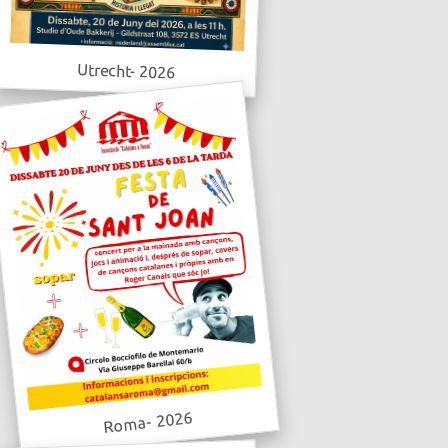
Utrecht- 2026
Roma- 2026