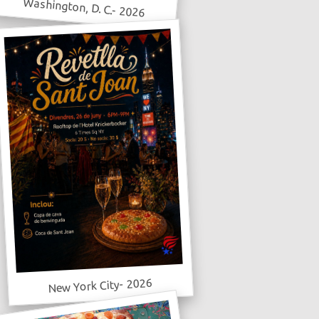
Washington, D. C.- 2026
New York City- 2026