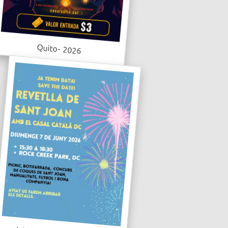
Quito- 2026