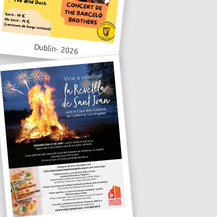
Dublin- 2026