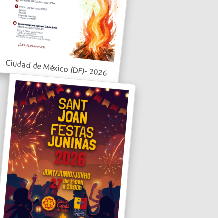
Ciudad de México (DF)- 2026