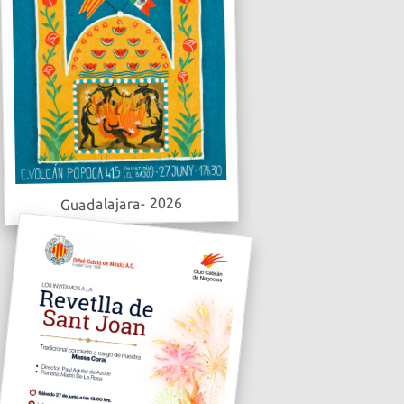
Guadalajara- 2026