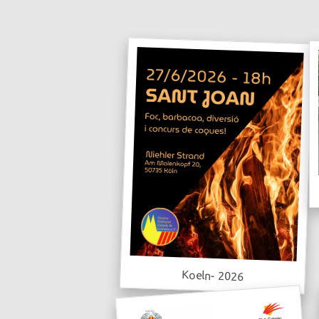
Koeln- 2026