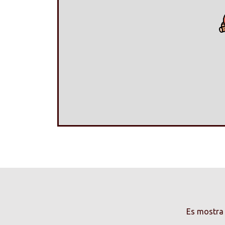
Es mostra 