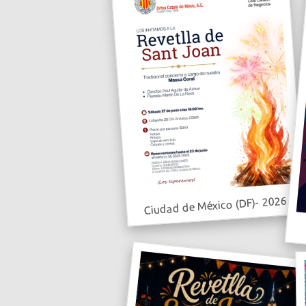
Ciudad de México (DF)- 2026