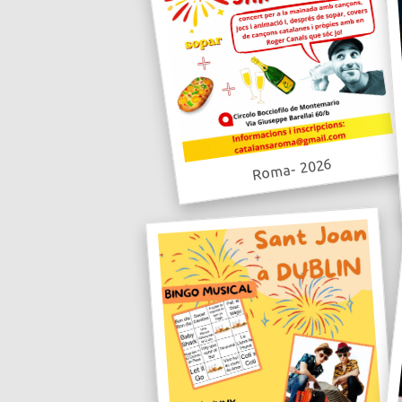
Roma- 2026