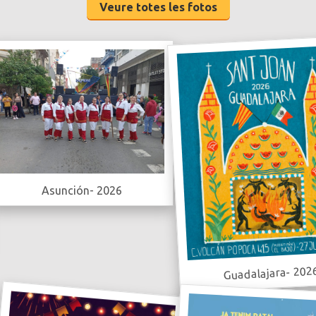
Veure totes les fotos
Asunción- 2026
Guadalajara- 202