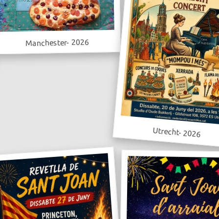
Manchester- 2026
Utrecht- 2026