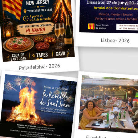
Lisboa- 2026
Philadelphia- 2026