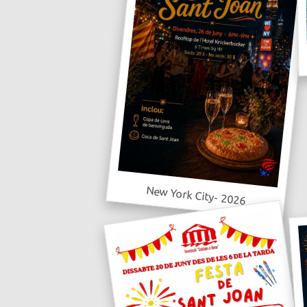
New York City- 2026