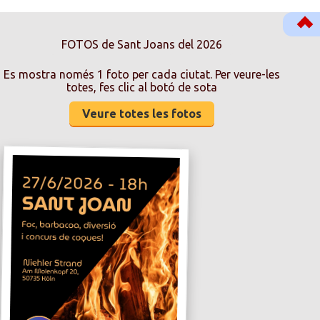
FOTOS de Sant Joans del 2026
Es mostra només 1 foto per cada ciutat. Per veure-les
totes, fes clic al botó de sota
Veure totes les fotos