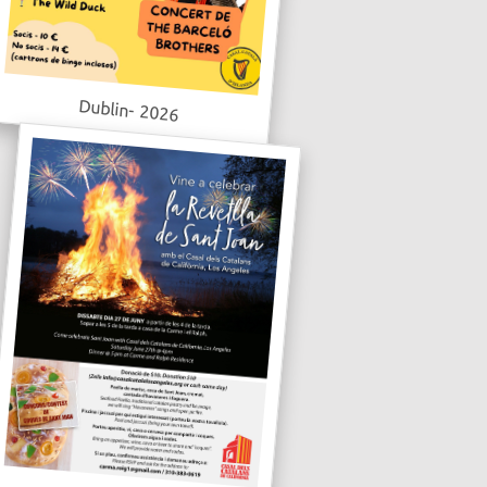
Dublin- 2026