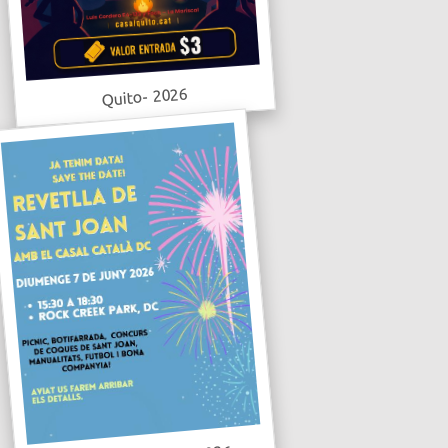
Quito- 2026