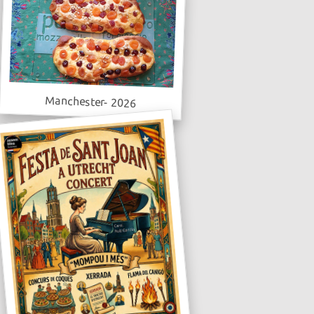
Manchester- 2026