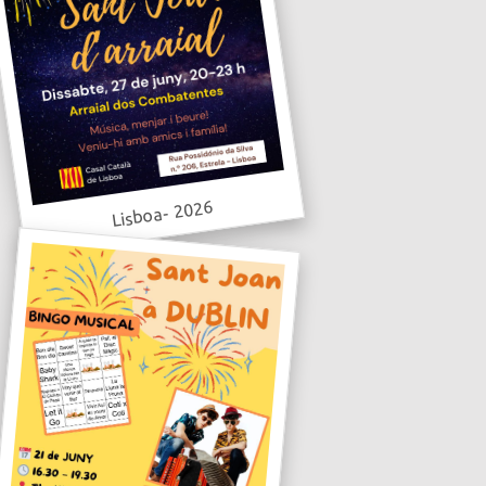
Lisboa- 2026