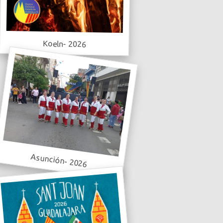
Koeln- 2026
Asunción- 2026