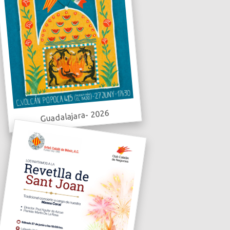
Guadalajara- 2026