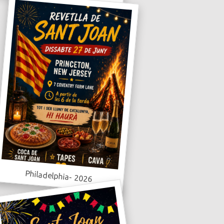
Philadelphia- 2026