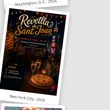
Washington, D. C.- 2026
New York City- 2026