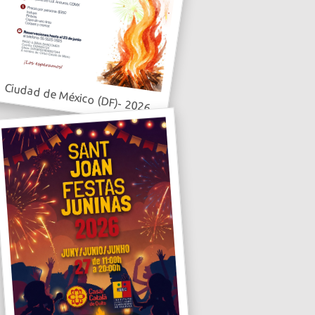
Ciudad de México (DF)- 2026