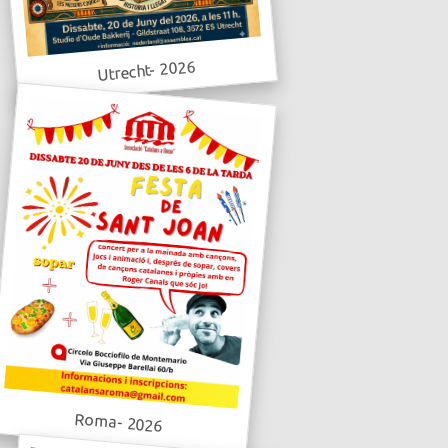
Utrecht- 2026
Roma- 2026