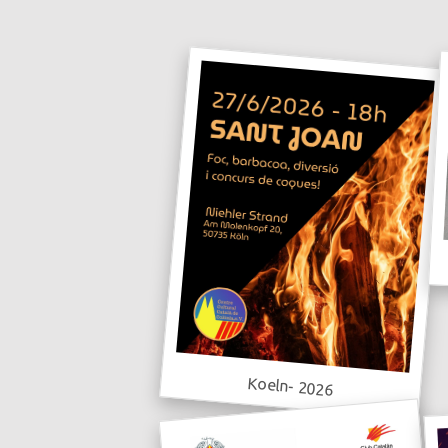
Koeln- 2026