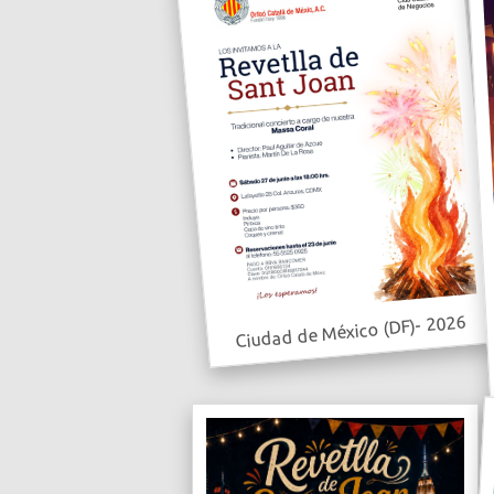
Ciudad de México (DF)- 2026