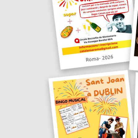
Roma- 2026