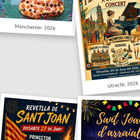
Manchester- 2026
Utrecht- 2026