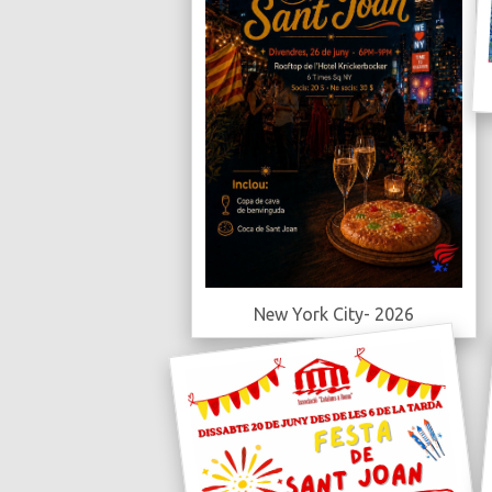
New York City- 2026