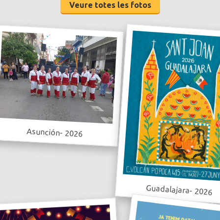
Veure totes les fotos
Asunción- 2026
Guadalajara- 2026