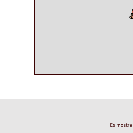
Es mostra 