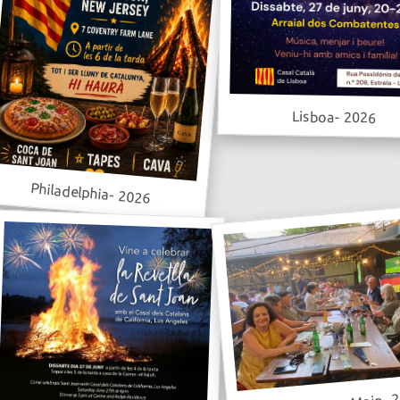
Lisboa- 2026
Philadelphia- 2026